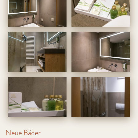
Neue Bäder