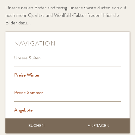
Unsere neuen Bäder sind fertig, unsere Gäste dürfen sich auf
noch mehr Qualität und Wohlfühl-Faktor freuen! Hier die
Bilder dazu...
NAVIGATION
Unsere Suiten
Preise Winter
Preise Sommer
Angebote
BUCHEN
ANFRAGEN