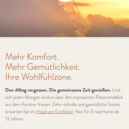
Mehr Komfort.
Mehr Gemütlichkeit.
Ihre Wohlfühlzone.
Den Alltag vergessen. Die gemeinsame Zeit genießen.
Und
sich jeden Morgen erneut über den imposanten Panoramablick
aus dem Fenster freuen: Zehn stilvolle und gemütliche Suiten
erwarten Sie im
Hotel am Dorfplatz
.
Nur für Erwachsene ab
13 Jahren.