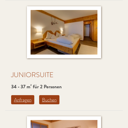
JUNIORSUITE
34 - 37 m² für 2 Personen
Anfragen
Buchen