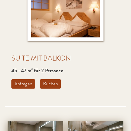
SUITE MIT BALKON
45 - 47 m² für 2 Personen
Anfragen
Buchen