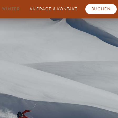
WINTER
ANFRAGE & KONTAKT
BUCHEN