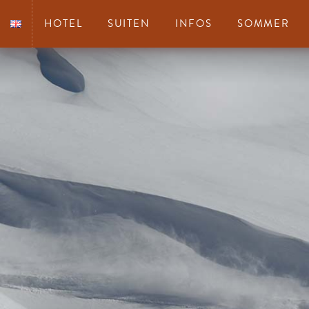
HOTEL
SUITEN
INFOS
SOMMER