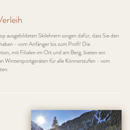
erleih
op ausgebildeten Skilehrern sorgen dafür, dass Sie den
 haben - vom Anfänger bis zum Profi! Die
nton, mit Filialen im Ort und am Berg, bieten ein
 an Wintersportgeräten für alle Könnerstufen - vom
ten.