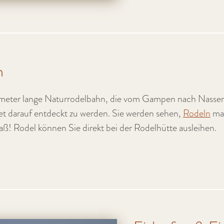
n
ometer lange Naturrodelbahn, die vom Gampen nach Nasser
tet darauf entdeckt zu werden. Sie werden sehen,
Rodeln
ma
ß! Rodel können Sie direkt bei der Rodelhütte ausleihen.